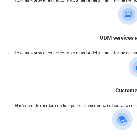
Los datos provienen del contrato anterior del último informe de in
ODM services a
Los datos provienen del contrato anterior del último informe de in
Customer
El número de clientes con los que el proveedor ha colaborado en l