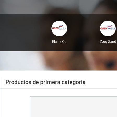
Elaine Cc
Zoey Sand
Productos de primera categoría