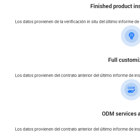
Finished product in
Los datos provienen de la verificación in situ del último informe d
Full customi
Los datos provienen del contrato anterior del último informe de in
ODM services a
Los datos provienen del contrato anterior del último informe de in