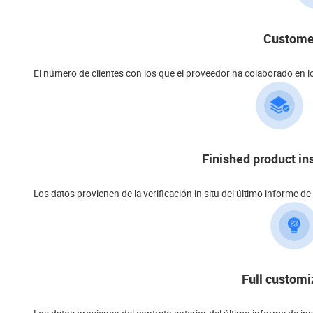
Customer
El número de clientes con los que el proveedor ha colaborado en l
Finished product in
Los datos provienen de la verificación in situ del último informe d
Full customi