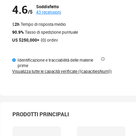
4.6
Soddisfatto
/5
43 recensioni
≤2h
Tempo di risposta medio
90.9%
Tasso di spedizione puntuale
US $250,000+
{0} ordini
Identificazione e tracciabilità delle materie
prime
Visualizza tutte le capacità verificate ({capacitiesNum})
PRODOTTI PRINCIPALI