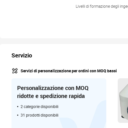
Livelli di formazione degli ing
Servizio
Servizi di personalizzazione per ordini con MOQ bassi
Personalizzazione con MOQ
ridotte e spedizione rapida
2 categorie disponibili
31 prodotti disponibili