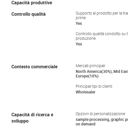
Capacità produttive
Controllo qualità
Supporto al prodotto per la trac
prime
Yes
Controllo qualità condotto su tu
produzione
Yes
Contesto commerciale
Mercati principali
North America(30%), Mid Eas
Europe(10%)
Principali tipi di clienti
Wholesaler
Capacità di ricerca e
Opzioni di personalizzazione
sample processing, graphic 
sviluppo
on demand