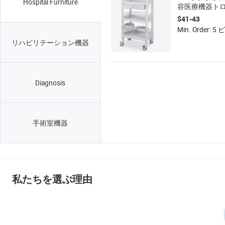
Hospital Furniture
容医療機器ト
ドドレッシン
$41-43
ドレッシング
Min. Order: 5
リー
リハビリテーション機器
Diagnosis
手術室機器
私たちを選ぶ理由