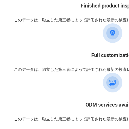
Finished product ins
このデータは、独立した第三者によって評価された最新の検査
Full customizat
このデータは、独立した第三者によって評価された最新の検査
ODM services avai
このデータは、独立した第三者によって評価された最新の検査