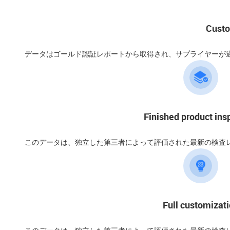
Custo
データはゴールド認証レポートから取得され、サプライヤーが
Finished product ins
このデータは、独立した第三者によって評価された最新の検査
Full customizat