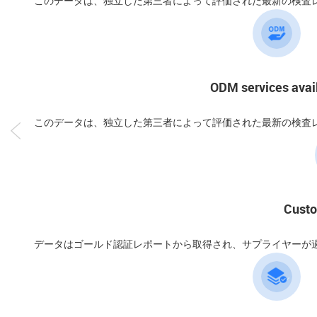
このデータは、独立した第三者によって評価された最新の検査
ODM services avai
このデータは、独立した第三者によって評価された最新の検査
Custo
データはゴールド認証レポートから取得され、サプライヤーが