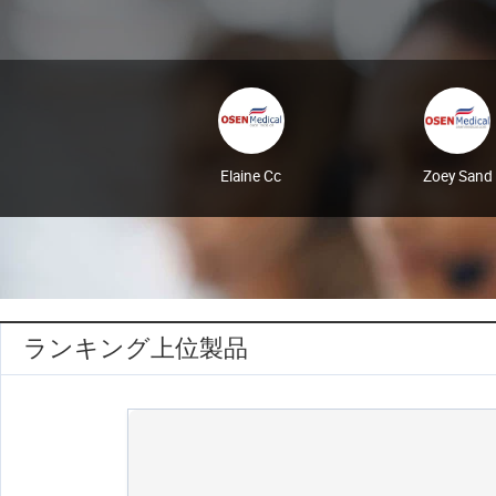
Elaine Cc
Zoey Sand
ランキング上位製品