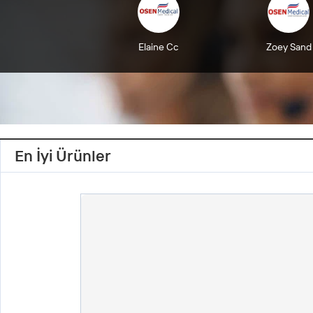
Elaine Cc
Zoey Sand
En İyi Ürünler