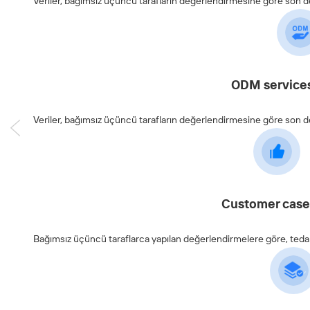
Veriler, bağımsız üçüncü tarafların değerlendirmesine göre son
ODM services
Veriler, bağımsız üçüncü tarafların değerlendirmesine göre son
Customer cases
Bağımsız üçüncü taraflarca yapılan değerlendirmelere göre, tedarikç