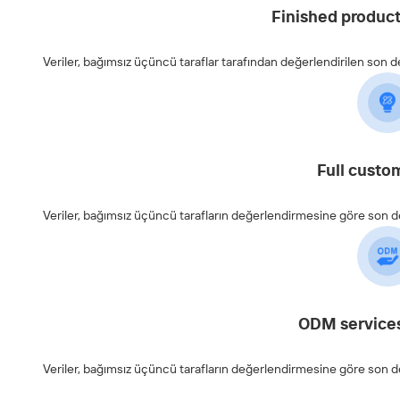
Finished product
Veriler, bağımsız üçüncü taraflar tarafından değerlendirilen son
Full custo
Veriler, bağımsız üçüncü tarafların değerlendirmesine göre son
ODM services
Veriler, bağımsız üçüncü tarafların değerlendirmesine göre son