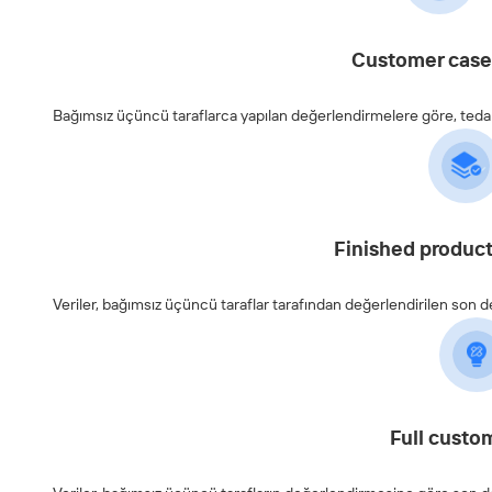
Customer cases
Bağımsız üçüncü taraflarca yapılan değerlendirmelere göre, tedarikç
Finished product
Veriler, bağımsız üçüncü taraflar tarafından değerlendirilen son
Full custo